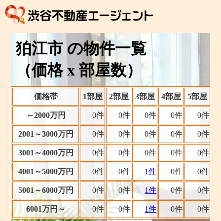
狛江市 の物件一覧
（価格 x 部屋数）
価格帯
1部屋
2部屋
3部屋
4部屋
5部屋
～2000万円
0件
0件
0件
0件
0件
2001～3000万円
0件
0件
0件
0件
0件
3001～4000万円
0件
0件
0件
0件
0件
4001～5000万円
0件
0件
1件
0件
0件
5001～6000万円
0件
0件
1件
0件
0件
6001万円～
0件
0件
1件
0件
0件